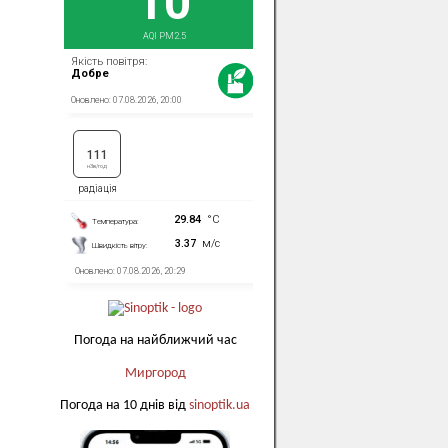
Погода на найближчий час
Миргород
Погода на 10 днів від
sinoptik.ua