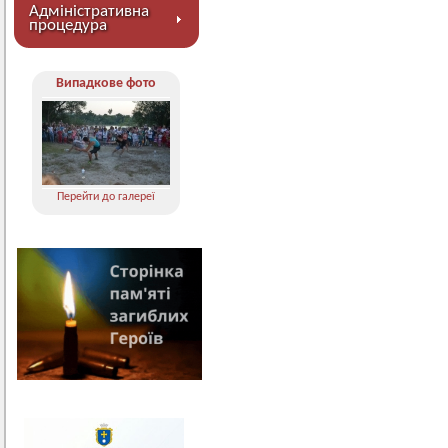
Адміністративна
процедура
Випадкове фото
Перейти до галереї