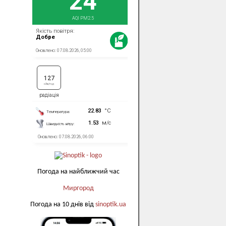
Погода на найближчий час
Миргород
Погода на 10 днів від
sinoptik.ua