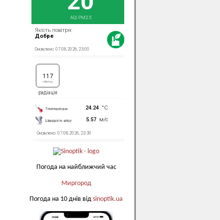
Погода на найближчий час
Миргород
Погода на 10 днів від
sinoptik.ua