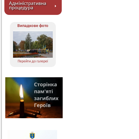
Адміністративна
процедура
Випадкове фото
Перейти до галереї