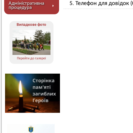
5. Телефон для довідок (
Адміністративна
процедура
Випадкове фото
Перейти до галереї