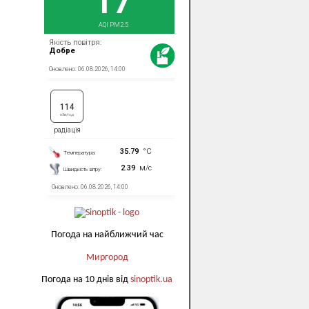
Погода на найближчий час
Миргород
Погода на 10 днів від
sinoptik.ua