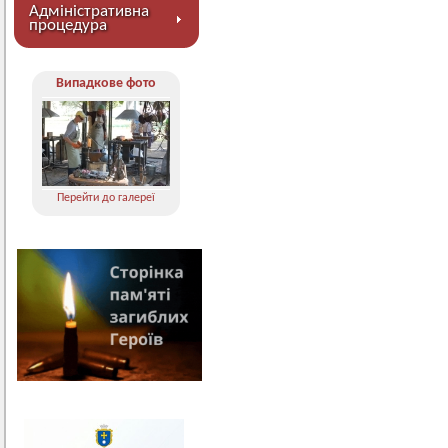
Адміністративна
процедура
Випадкове фото
Перейти до галереї