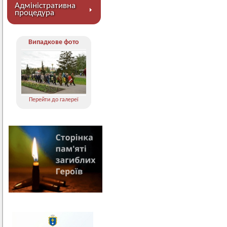
Адміністративна
процедура
Випадкове фото
Перейти до галереї