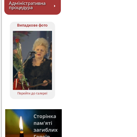
Адміністративна
процедура
Випадкове фото
Перейти до галереї