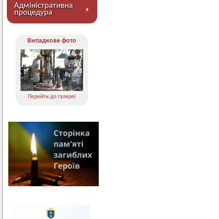
Адміністративна
процедура
Випадкове фото
Перейти до галереї