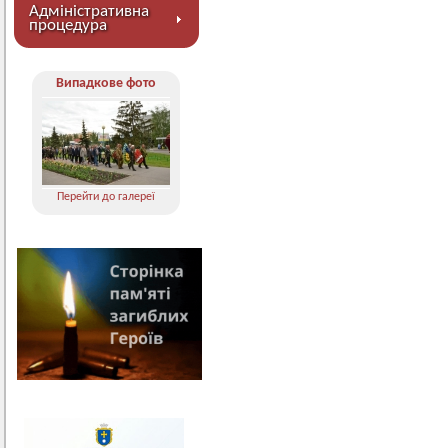
Адміністративна
процедура
Випадкове фото
Перейти до галереї