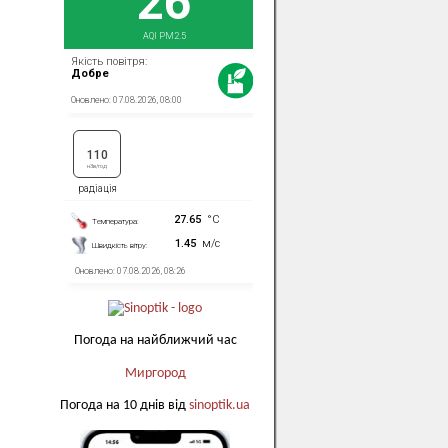
Погода на найближчий час
Миргород
Погода на 10 днів від
sinoptik.ua