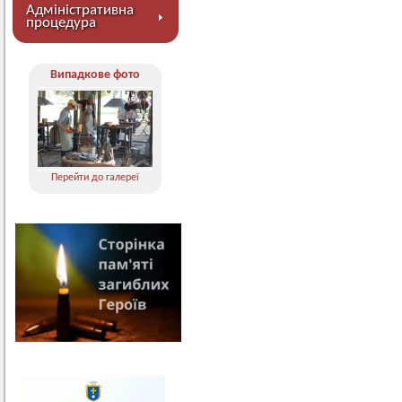
Адміністративна
процедура
Випадкове фото
Перейти до галереї