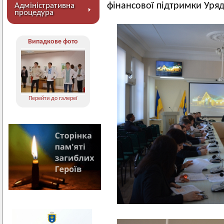
фінансової підтримки Уряд
Адміністративна
процедура
Випадкове фото
Перейти до галереї