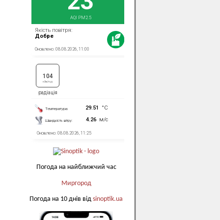
Погода на найближчий час
Миргород
Погода на 10 днів від
sinoptik.ua