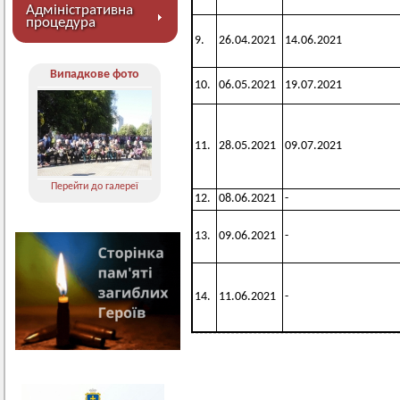
Адміністративна
процедура
9.
26.04.2021
14.06.2021
Випадкове фото
10.
06.05.2021
19.07.2021
11.
28.05.2021
09.07.2021
Перейти до галереї
12.
08.06.2021
-
13.
09.06.2021
-
14.
11.06.2021
-