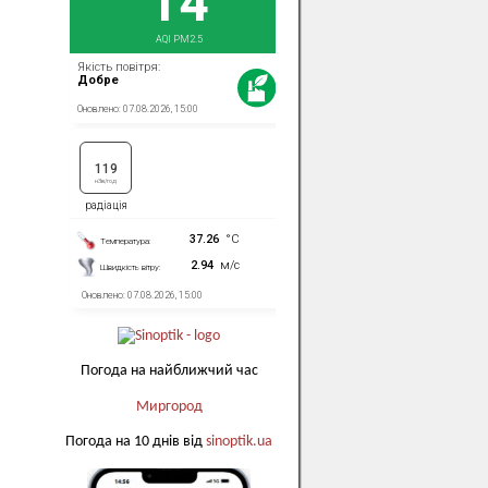
Погода на найближчий час
Миргород
Погода на 10 днів від
sinoptik.ua