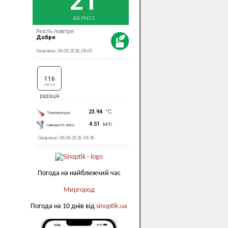
Погода на найближчий час
Миргород
Погода на 10 днів від
sinoptik.ua