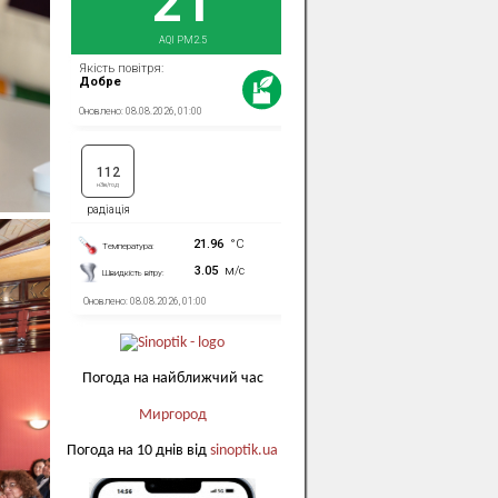
Погода на найближчий час
Миргород
Погода на 10 днів від
sinoptik.ua