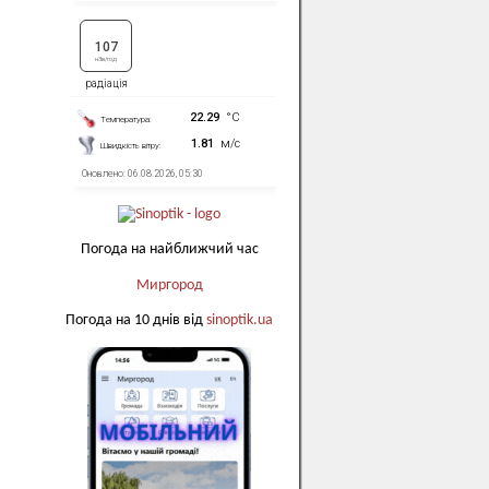
Погода на найближчий час
Миргород
Погода на 10 днів від
sinoptik.ua