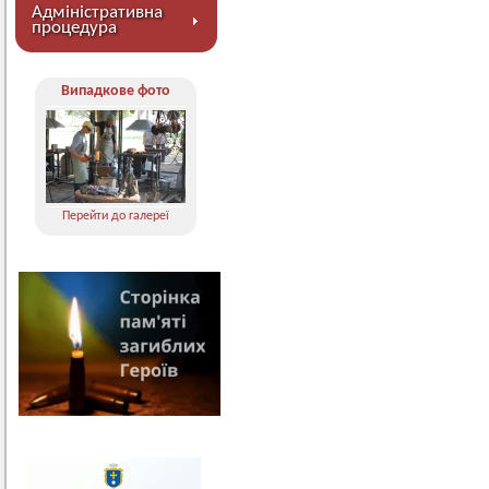
Адміністративна
процедура
Випадкове фото
Перейти до галереї