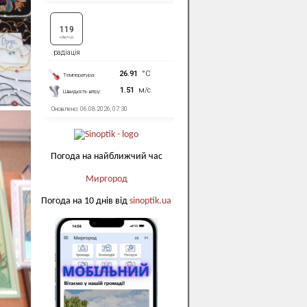
Погода на найближчий час
Миргород
Погода на 10 днів від
sinoptik.ua