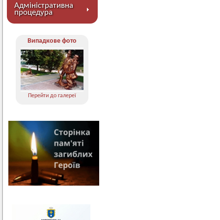
Адміністративна
процедура
Випадкове фото
Перейти до галереї