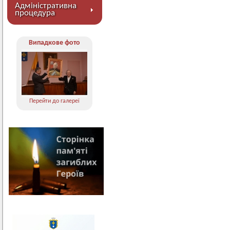
Адміністративна
процедура
Випадкове фото
Перейти до галереї