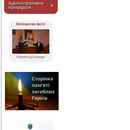
Адміністративна
процедура
Випадкове фото
Перейти до галереї