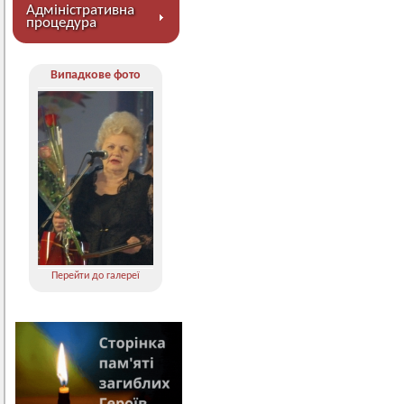
Адміністративна
процедура
Випадкове фото
Перейти до галереї