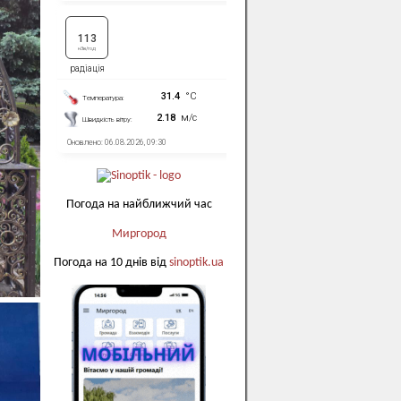
Погода на найближчий час
Миргород
Погода на 10 днів від
sinoptik.ua