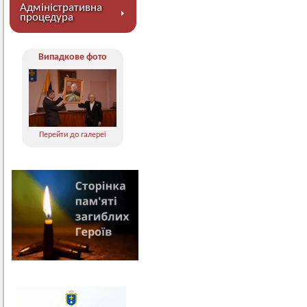
Адміністративна
процедура
Випадкове фото
Перейти до галереї