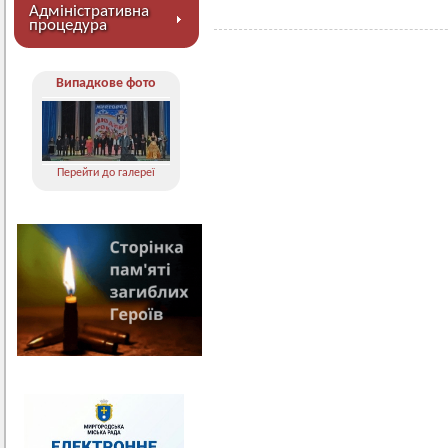
Адміністративна
процедура
Випадкове фото
Перейти до галереї