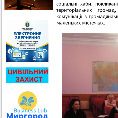
соціальні хаби, поклика
територіальних громад
комунікації з громадянам
маленьких містечках.