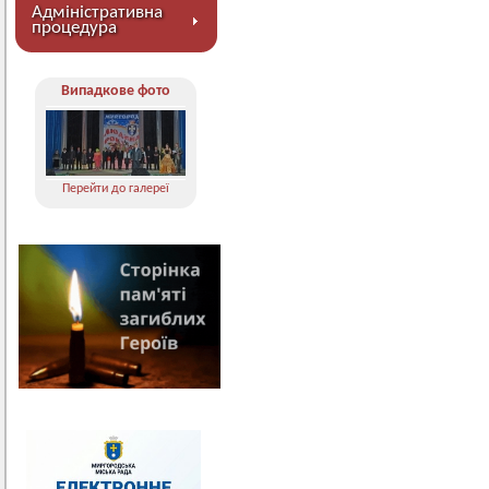
Адміністративна
процедура
Випадкове фото
Перейти до галереї