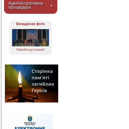
Адміністративна
процедура
Випадкове фото
Перейти до галереї