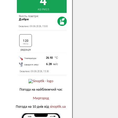
Погода на найближчий час
Миргород
Погода на 10 днів від
sinoptik.ua