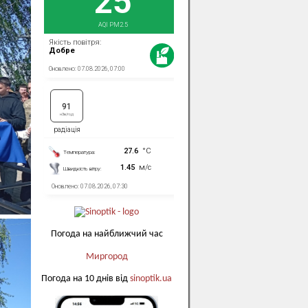
Погода на найближчий час
Миргород
Погода на 10 днів від
sinoptik.ua