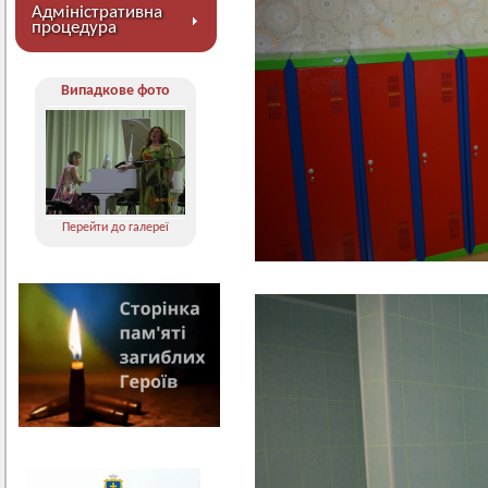
Адміністративна
процедура
Випадкове фото
Перейти до галереї