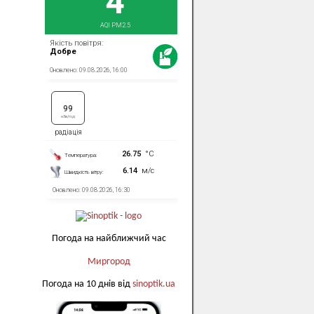
Погода на найближчий час
Миргород
Погода на 10 днів від
sinoptik.ua