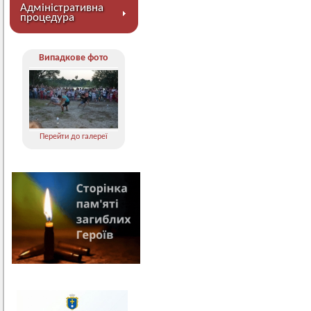
Адміністративна
процедура
Випадкове фото
Перейти до галереї