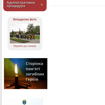
Адміністративна
процедура
Випадкове фото
Перейти до галереї