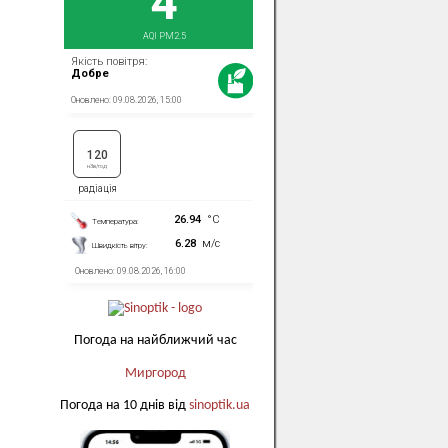
Погода на найближчий час
Миргород
Погода на 10 днів від
sinoptik.ua