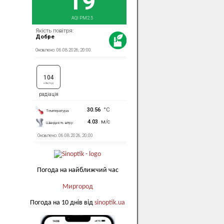
Погода на найближчий час
Миргород
Погода на 10 днів від
sinoptik.ua