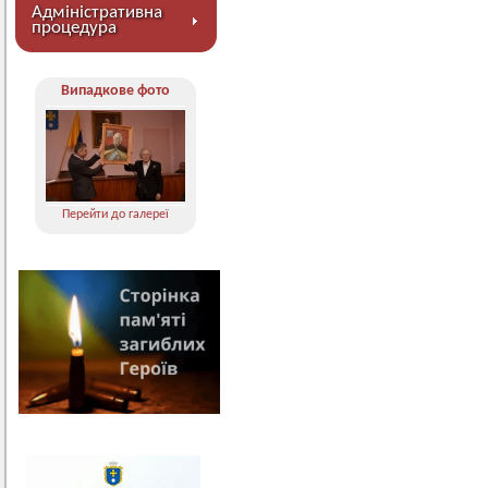
Адміністративна
процедура
Випадкове фото
Перейти до галереї