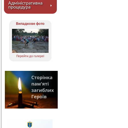
Адміністративна
процедура
Випадкове фото
Перейти до галереї