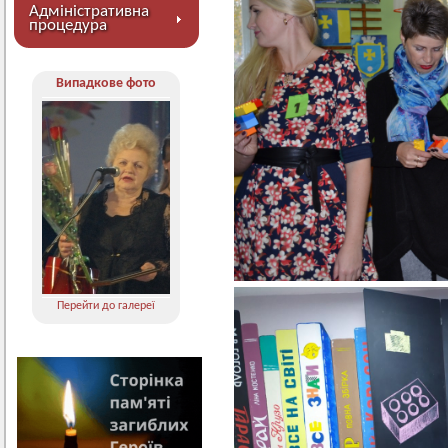
Адміністративна
процедура
Випадкове фото
Перейти до галереї