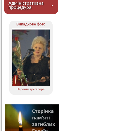
Адміністративна
процедура
Випадкове фото
Перейти до галереї