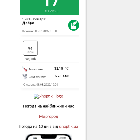
Погода на найближчий час
Миргород
Погода на 10 днів від
sinoptik.ua