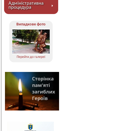
Адміністративна
процедура
Випадкове фото
Перейти до галереї