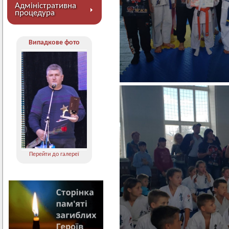
Адміністративна
процедура
Випадкове фото
Перейти до галереї