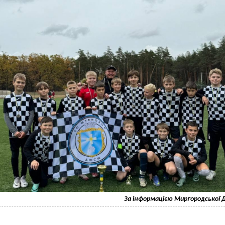
За інформацією Миргородської