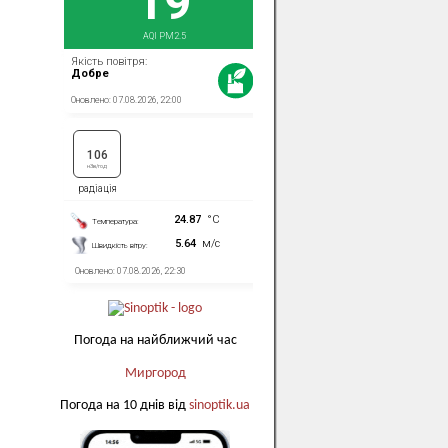
Погода на найближчий час
Миргород
Погода на 10 днів від
sinoptik.ua