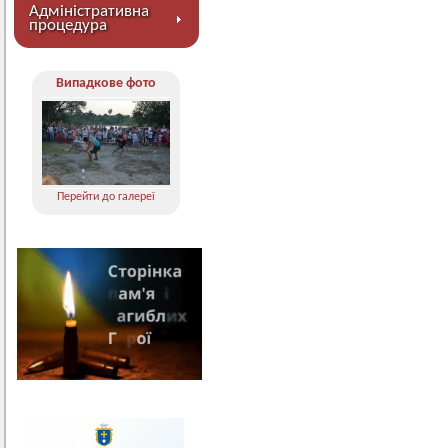
Адміністративна
процедура
Випадкове фото
Перейти до галереї